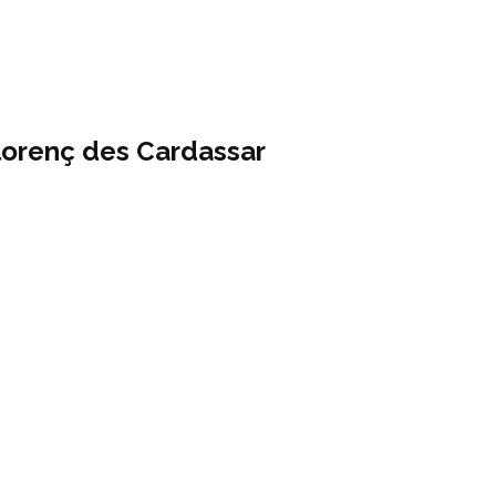
Llorenç des Cardassar